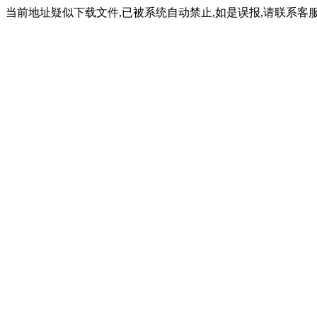
当前地址疑似下载文件,已被系统自动禁止,如是误报,请联系客服