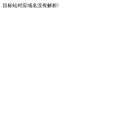
目标站对应域名没有解析!