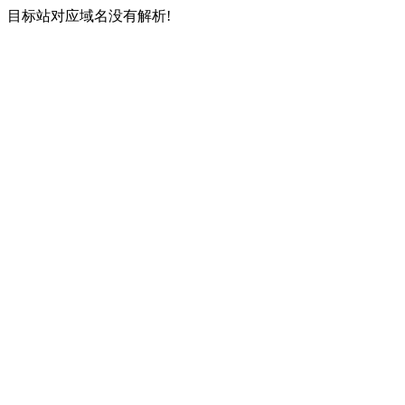
目标站对应域名没有解析!