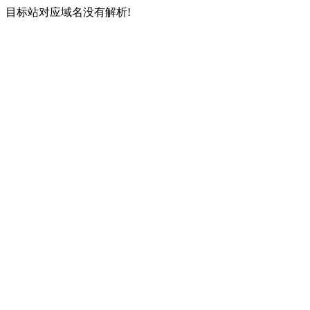
目标站对应域名没有解析!