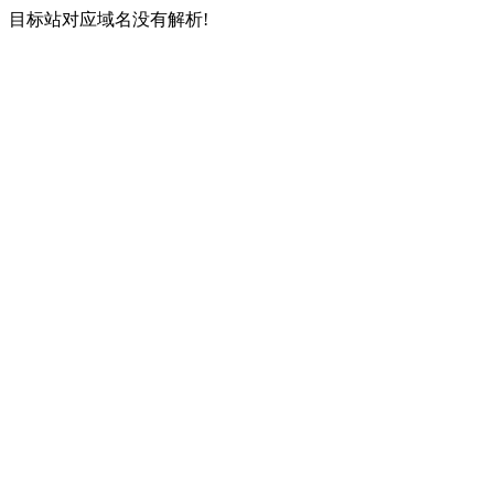
目标站对应域名没有解析!