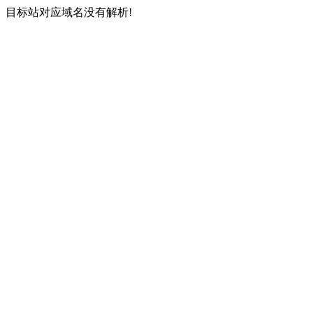
目标站对应域名没有解析!